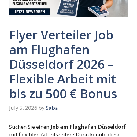
Flyer Verteiler Job
am Flughafen
Düsseldorf 2026 –
Flexible Arbeit mit
bis zu 500 € Bonus
July 5, 2026
by
Saba
Suchen Sie einen
Job am Flughafen Düsseldorf
mit flexiblen Arbeitszeiten? Dann könnte diese