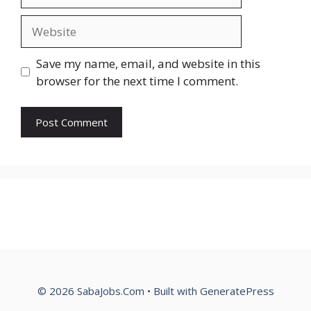
Website
Save my name, email, and website in this
browser for the next time I comment.
© 2026 SabaJobs.Com
• Built with
GeneratePress