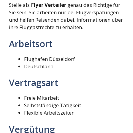
Stelle als
Flyer Verteiler
genau das Richtige für
Sie sein. Sie arbeiten nur bei Flugverspätungen
und helfen Reisenden dabei, Informationen über
ihre Fluggastrechte zu erhalten.
Arbeitsort
Flughafen Düsseldorf
Deutschland
Vertragsart
Freie Mitarbeit
Selbstständige Tätigkeit
Flexible Arbeitszeiten
Vergütung