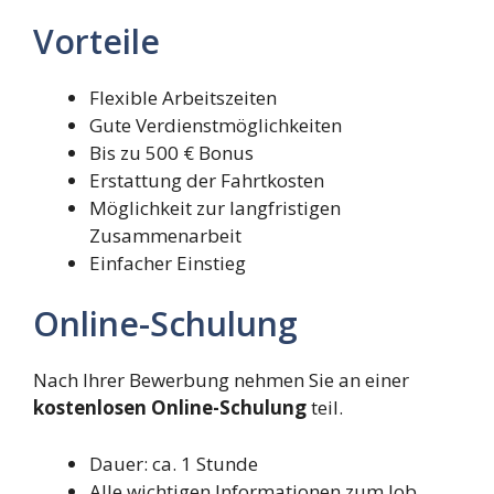
Vorteile
Flexible Arbeitszeiten
Gute Verdienstmöglichkeiten
Bis zu 500 € Bonus
Erstattung der Fahrtkosten
Möglichkeit zur langfristigen
Zusammenarbeit
Einfacher Einstieg
Online-Schulung
Nach Ihrer Bewerbung nehmen Sie an einer
kostenlosen Online-Schulung
teil.
Dauer: ca. 1 Stunde
Alle wichtigen Informationen zum Job