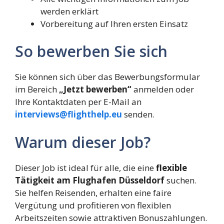
werden erklärt
Vorbereitung auf Ihren ersten Einsatz
So bewerben Sie sich
Sie können sich über das Bewerbungsformular
im Bereich
„Jetzt bewerben“
anmelden oder
Ihre Kontaktdaten per E-Mail an
interviews@flighthelp.eu
senden.
Warum dieser Job?
Dieser Job ist ideal für alle, die eine
flexible
Tätigkeit am Flughafen Düsseldorf
suchen.
Sie helfen Reisenden, erhalten eine faire
Vergütung und profitieren von flexiblen
Arbeitszeiten sowie attraktiven Bonuszahlungen.