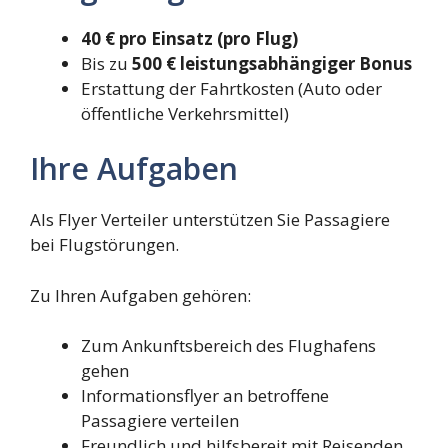
40 € pro Einsatz (pro Flug)
Bis zu
500 € leistungsabhängiger Bonus
Erstattung der Fahrtkosten (Auto oder
öffentliche Verkehrsmittel)
Ihre Aufgaben
Als Flyer Verteiler unterstützen Sie Passagiere
bei Flugstörungen.
Zu Ihren Aufgaben gehören:
Zum Ankunftsbereich des Flughafens
gehen
Informationsflyer an betroffene
Passagiere verteilen
Freundlich und hilfsbereit mit Reisenden