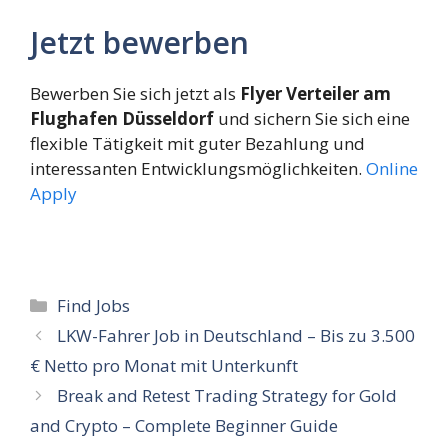
Jetzt bewerben
Bewerben Sie sich jetzt als
Flyer Verteiler am
Flughafen Düsseldorf
und sichern Sie sich eine
flexible Tätigkeit mit guter Bezahlung und
interessanten Entwicklungsmöglichkeiten.
Online
Apply
Categories
Find Jobs
LKW-Fahrer Job in Deutschland – Bis zu 3.500
€ Netto pro Monat mit Unterkunft
Break and Retest Trading Strategy for Gold
and Crypto – Complete Beginner Guide