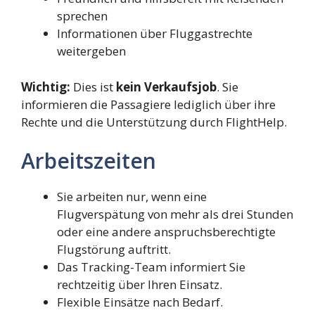
sprechen
Informationen über Fluggastrechte
weitergeben
Wichtig:
Dies ist
kein Verkaufsjob
. Sie
informieren die Passagiere lediglich über ihre
Rechte und die Unterstützung durch FlightHelp.
Arbeitszeiten
Sie arbeiten nur, wenn eine
Flugverspätung von mehr als drei Stunden
oder eine andere anspruchsberechtigte
Flugstörung auftritt.
Das Tracking-Team informiert Sie
rechtzeitig über Ihren Einsatz.
Flexible Einsätze nach Bedarf.